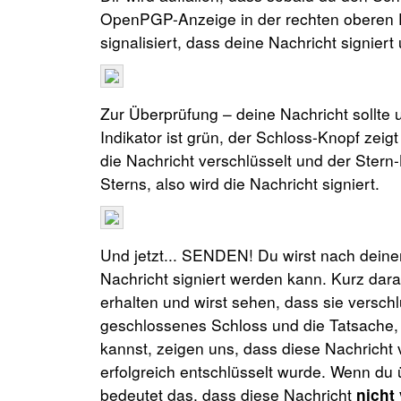
OpenPGP-Anzeige in der rechten oberen E
signalisiert, dass deine Nachricht signiert
Zur Überprüfung – deine Nachricht sollt
Indikator ist grün, der Schloss-Knopf zeig
die Nachricht verschlüsselt und der Stern
Sterns, also wird die Nachricht signiert.
Und jetzt... SENDEN! Du wirst nach deine
Nachricht signiert werden kann. Kurz darau
erhalten und wirst sehen, dass sie verschlü
geschlossenes Schloss und die Tatsache, 
kannst, zeigen uns, dass diese Nachricht 
erfolgreich entschlüsselt wurde. Wenn du 
bedeutet das, dass diese Nachricht
nicht