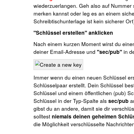
wiederzuerlangen. Geh also auf Nummer s
merken kannst oder leg es an einem sicher
Schreibtischunterlage ist kein sicherer Ort
"Schlüssel erstellen" anklicken
Nach einem kurzen Moment wirst du eine
deiner Email-Adresse und
"sec/pub"
in d
Immer wenn du einen neuen Schlüssel erste
Schlüsselpaar erstellt. Dein Schlüssel b
Schlüssel und einem öffentlichen (pub) S
Schlüssel in der Typ-Spalte als
sec/pub
an
gibst du an andere, damit sie dir verschl
solltest
niemals deinen geheimen Schlü
die Möglichkeit verschlüsselte Nachrichte