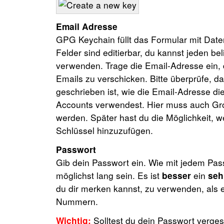
Email Adresse
GPG Keychain füllt das Formular mit Da
Felder sind editierbar, du kannst jeden 
verwenden. Trage die Email-Adresse ein, 
Emails zu verschicken. Bitte überprüfe, d
geschrieben ist, wie die Email-Adresse die
Accounts verwendest. Hier muss auch Gro
werden. Später hast du die Möglichkeit, 
Schlüssel hinzuzufügen.
Passwort
Gib dein Passwort ein. Wie mit jedem Pas
möglichst lang sein. Es ist
besser
ein
seh
du dir merken kannst, zu verwenden, als
Nummern.
Wichtig:
Solltest du dein Passwort verges