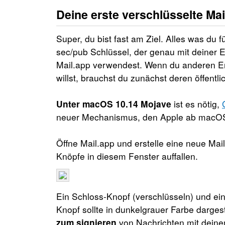
Deine erste verschlüsselte Mai
Super, du bist fast am Ziel. Alles was du fü
sec/pub Schlüssel, der genau mit deiner E
Mail.app verwendest. Wenn du anderen E
willst, brauchst du zunächst deren öffentl
Unter macOS 10.14 Mojave
ist es nötig,
neuer Mechanismus, den Apple ab macOS
Öffne Mail.app und erstelle eine neue Mai
Knöpfe in diesem Fenster auffallen.
Ein Schloss-Knopf (verschlüsseln) und ein
Knopf sollte in dunkelgrauer Farbe darges
zum signieren
von Nachrichten mit deine