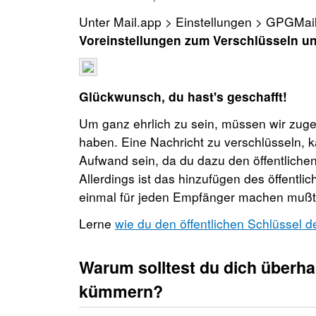
Unter Mail.app > Einstellungen > GPGMail 
Voreinstellungen zum Verschlüsseln u
Glückwunsch, du hast's geschafft!
Um ganz ehrlich zu sein, müssen wir zug
haben. Eine Nachricht zu verschlüsseln, 
Aufwand sein, da du dazu den öffentliche
Allerdings ist das hinzufügen des öffentli
einmal für jeden Empfänger machen mußt
Lerne
wie du den öffentlichen Schlüssel d
Warum solltest du dich überh
kümmern?