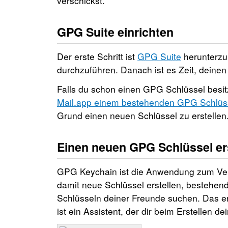
verschickst.
GPG Suite einrichten
Der erste Schritt ist
GPG Suite
herunterzul
durchzuführen. Danach ist es Zeit, deinen
Falls du schon einen GPG Schlüssel besi
Mail.app einem bestehenden GPG Schlüss
Grund einen neuen Schlüssel zu erstellen
Einen neuen GPG Schlüssel er
GPG Keychain ist die Anwendung zum Ver
damit neue Schlüssel erstellen, bestehen
Schlüsseln deiner Freunde suchen. Das er
ist ein Assistent, der dir beim Erstellen d