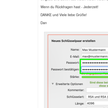
Wenn du Rückfragen hast - Jederzeit!
DANKE und Viele liebe Grüße!
Dan