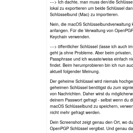
---> Ich dachte, man muss den/die Schlüsse
lokal zu exportieren um beide Schlüssel da
Schlüsselbund (Mac) zu importieren.
Nein, die macOS Schlüsselbundverwaltung 
anfangen. Für die Verwaltung von OpenPGP
Keychain verwenden.
---> öffentlicher Schlüssel (lasse ich auch
geht ja ohne Probleme. Aber beim privaten, 
Passphrase und ich wusste/weiss einfach ni
findet. Beim herumprobieren bin ich nun au
aktuell folgender Meinung.
Der geheime Schlüssel wird niemals hochge
geheimen Schlüssel benötigst du zum signi
von Nachrichten. Daher wirst du möglicher
deinem Passwort gefragt - selbst wenn du d
macOS Schlüsselbund zu speichern, verwend
nicht mehr gefragt werden.
Dein Screenshot zeigt genau den Ort, wo du
OpenPGP Schlüssel vergibst. Und genau dan